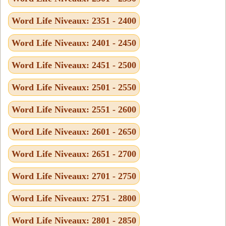
Word Life Niveaux: 2351 - 2400
Word Life Niveaux: 2401 - 2450
Word Life Niveaux: 2451 - 2500
Word Life Niveaux: 2501 - 2550
Word Life Niveaux: 2551 - 2600
Word Life Niveaux: 2601 - 2650
Word Life Niveaux: 2651 - 2700
Word Life Niveaux: 2701 - 2750
Word Life Niveaux: 2751 - 2800
Word Life Niveaux: 2801 - 2850