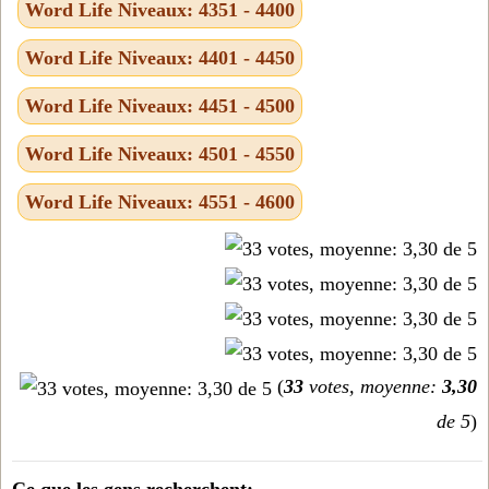
Word Life Niveaux: 4351 - 4400
Word Life Niveaux: 4401 - 4450
Word Life Niveaux: 4451 - 4500
Word Life Niveaux: 4501 - 4550
Word Life Niveaux: 4551 - 4600
(
33
votes, moyenne:
3,30
de 5
)
Ce que les gens recherchent: