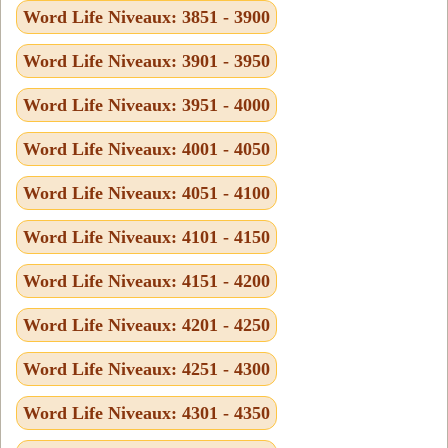
Word Life Niveaux: 3851 - 3900
Word Life Niveaux: 3901 - 3950
Word Life Niveaux: 3951 - 4000
Word Life Niveaux: 4001 - 4050
Word Life Niveaux: 4051 - 4100
Word Life Niveaux: 4101 - 4150
Word Life Niveaux: 4151 - 4200
Word Life Niveaux: 4201 - 4250
Word Life Niveaux: 4251 - 4300
Word Life Niveaux: 4301 - 4350