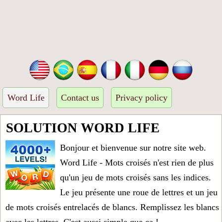
Word Life
Contact us
Privacy policy
SOLUTION WORD LIFE
Bonjour et bienvenue sur notre site web.
Word Life - Mots croisés n'est rien de plus
qu'un jeu de mots croisés sans les indices.
Le jeu présente une roue de lettres et un jeu
de mots croisés entrelacés de blancs. Remplissez les blancs
avec les lettres. C'est aussi simple que ça !