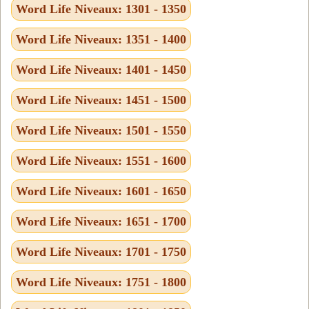
Word Life Niveaux: 1301 - 1350
Word Life Niveaux: 1351 - 1400
Word Life Niveaux: 1401 - 1450
Word Life Niveaux: 1451 - 1500
Word Life Niveaux: 1501 - 1550
Word Life Niveaux: 1551 - 1600
Word Life Niveaux: 1601 - 1650
Word Life Niveaux: 1651 - 1700
Word Life Niveaux: 1701 - 1750
Word Life Niveaux: 1751 - 1800