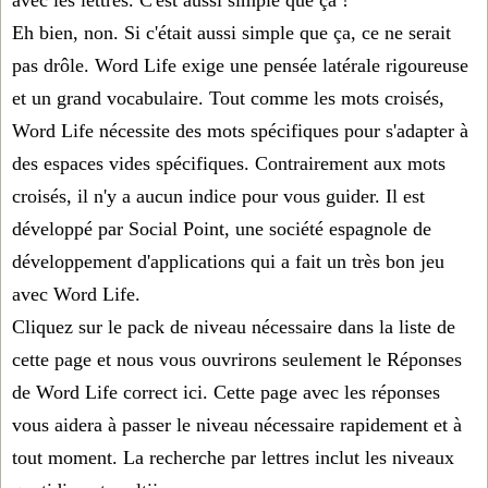
Eh bien, non. Si c'était aussi simple que ça, ce ne serait
pas drôle. Word Life exige une pensée latérale rigoureuse
et un grand vocabulaire. Tout comme les mots croisés,
Word Life nécessite des mots spécifiques pour s'adapter à
des espaces vides spécifiques. Contrairement aux mots
croisés, il n'y a aucun indice pour vous guider. Il est
développé par Social Point, une société espagnole de
développement d'applications qui a fait un très bon jeu
avec Word Life.
Cliquez sur le pack de niveau nécessaire dans la liste de
cette page et nous vous ouvrirons seulement le
Réponses
de Word Life
correct ici. Cette page avec les réponses
vous aidera à passer le niveau nécessaire rapidement et à
tout moment. La recherche par lettres inclut les niveaux