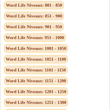
Word Life Niveaux: 801 - 850
Word Life Niveaux: 851 - 900
Word Life Niveaux: 901 - 950
Word Life Niveaux: 951 - 1000
Word Life Niveaux: 1001 - 1050
Word Life Niveaux: 1051 - 1100
Word Life Niveaux: 1101 - 1150
Word Life Niveaux: 1151 - 1200
Word Life Niveaux: 1201 - 1250
Word Life Niveaux: 1251 - 1300