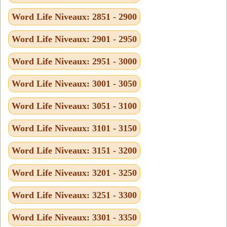
Word Life Niveaux: 2851 - 2900
Word Life Niveaux: 2901 - 2950
Word Life Niveaux: 2951 - 3000
Word Life Niveaux: 3001 - 3050
Word Life Niveaux: 3051 - 3100
Word Life Niveaux: 3101 - 3150
Word Life Niveaux: 3151 - 3200
Word Life Niveaux: 3201 - 3250
Word Life Niveaux: 3251 - 3300
Word Life Niveaux: 3301 - 3350