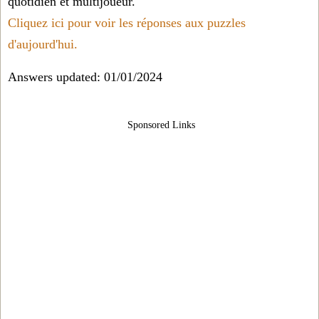
quotidien et multijoueur.
Cliquez ici pour voir les réponses aux puzzles
d'aujourd'hui.
Answers updated: 01/01/2024
Sponsored Links