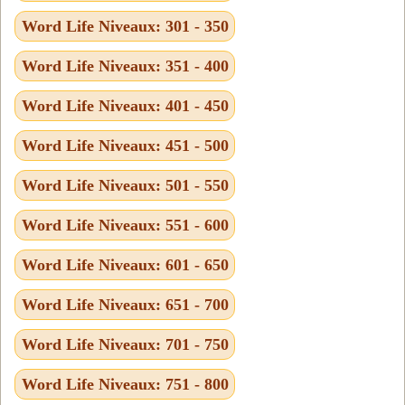
Word Life Niveaux: 301 - 350
Word Life Niveaux: 351 - 400
Word Life Niveaux: 401 - 450
Word Life Niveaux: 451 - 500
Word Life Niveaux: 501 - 550
Word Life Niveaux: 551 - 600
Word Life Niveaux: 601 - 650
Word Life Niveaux: 651 - 700
Word Life Niveaux: 701 - 750
Word Life Niveaux: 751 - 800