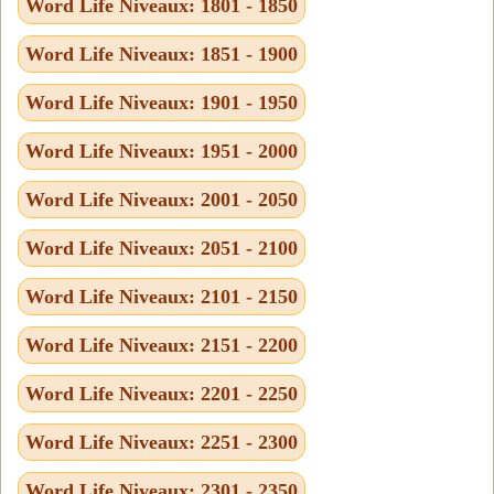
Word Life Niveaux: 1801 - 1850
Word Life Niveaux: 1851 - 1900
Word Life Niveaux: 1901 - 1950
Word Life Niveaux: 1951 - 2000
Word Life Niveaux: 2001 - 2050
Word Life Niveaux: 2051 - 2100
Word Life Niveaux: 2101 - 2150
Word Life Niveaux: 2151 - 2200
Word Life Niveaux: 2201 - 2250
Word Life Niveaux: 2251 - 2300
Word Life Niveaux: 2301 - 2350