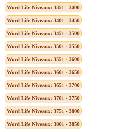
Word Life Niveaux: 3351 - 3400
Word Life Niveaux: 3401 - 3450
Word Life Niveaux: 3451 - 3500
Word Life Niveaux: 3501 - 3550
Word Life Niveaux: 3551 - 3600
Word Life Niveaux: 3601 - 3650
Word Life Niveaux: 3651 - 3700
Word Life Niveaux: 3701 - 3750
Word Life Niveaux: 3751 - 3800
Word Life Niveaux: 3801 - 3850